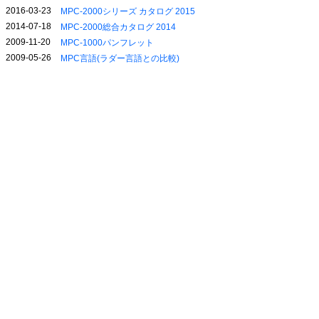
2016-03-23
MPC-2000シリーズ カタログ 2015
2014-07-18
MPC-2000総合カタログ 2014
2009-11-20
MPC-1000パンフレット
2009-05-26
MPC言語(ラダー言語との比較)