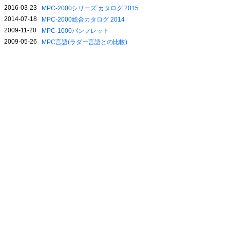
2016-03-23
MPC-2000シリーズ カタログ 2015
2014-07-18
MPC-2000総合カタログ 2014
2009-11-20
MPC-1000パンフレット
2009-05-26
MPC言語(ラダー言語との比較)