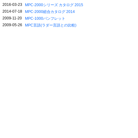
2016-03-23
MPC-2000シリーズ カタログ 2015
2014-07-18
MPC-2000総合カタログ 2014
2009-11-20
MPC-1000パンフレット
2009-05-26
MPC言語(ラダー言語との比較)