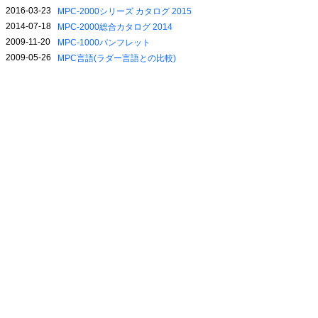
2016-03-23
MPC-2000シリーズ カタログ 2015
2014-07-18
MPC-2000総合カタログ 2014
2009-11-20
MPC-1000パンフレット
2009-05-26
MPC言語(ラダー言語との比較)