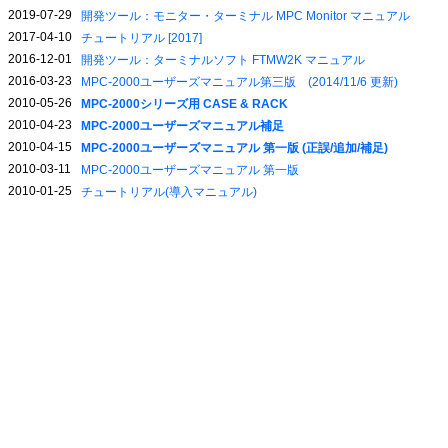
2019-07-29
開発ツール：モニター・ターミナル MPC Monitor マニュアル
2017-04-10
チュートリアル [2017]
2016-12-01
開発ツール：ターミナルソフト FTMW2K マニュアル
2016-03-23
MPC-2000ユーザーズマニュアル第三版 (2014/11/6 更新)
2010-05-26
MPC-2000シリーズ用 CASE & RACK
2010-04-23
MPC-2000ユーザーズマニュアル補足
2010-04-15
MPC-2000ユーザーズマニュアル 第一版 (正誤/追加/補足)
2010-03-11
MPC-2000ユーザーズマニュアル 第一版
2010-01-25
チュートリアル(導入マニュアル)