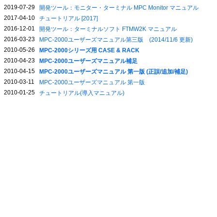
2019-07-29
開発ツール：モニター・ターミナル MPC Monitor マニュアル
2017-04-10
チュートリアル [2017]
2016-12-01
開発ツール：ターミナルソフト FTMW2K マニュアル
2016-03-23
MPC-2000ユーザーズマニュアル第三版 (2014/11/6 更新)
2010-05-26
MPC-2000シリーズ用 CASE & RACK
2010-04-23
MPC-2000ユーザーズマニュアル補足
2010-04-15
MPC-2000ユーザーズマニュアル 第一版 (正誤/追加/補足)
2010-03-11
MPC-2000ユーザーズマニュアル 第一版
2010-01-25
チュートリアル(導入マニュアル)