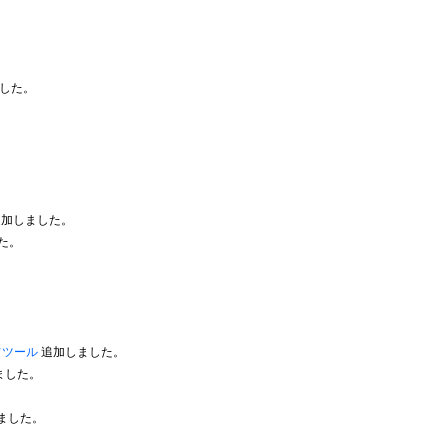
した。
加しました。
た。
フツール
追加しました。
ました。
ました。