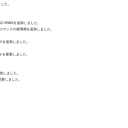
ました。
662-VNBAを追加しました。
ADコマンドの使用例を追加しました。
リーズを追加しました。
ols を更新しました。
加しました。
更新しました。