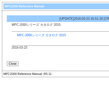
MPC2000 Reference Manual
[UPDATE]2016-03-23 16:51:18
[CR
MPC-2000シリーズ カタログ 2015
MPC-2000シリーズ カタログ 2015
2016-03-23
MPC2000 Reference Manual -R5.11-