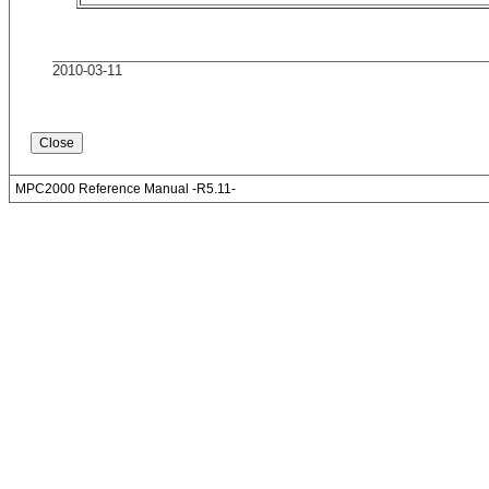
2010-03-11
MPC2000 Reference Manual -R5.11-