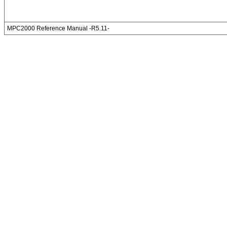
MPC2000 Reference Manual -R5.11-