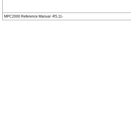
MPC2000 Reference Manual -R5.11-