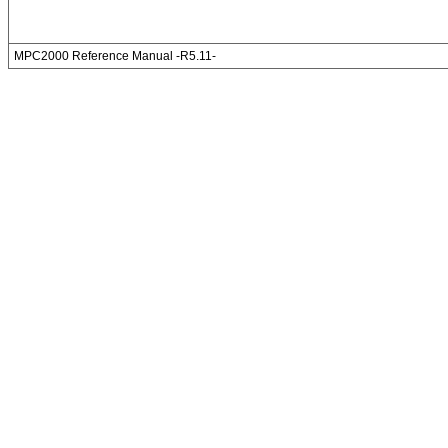
MPC2000 Reference Manual -R5.11-