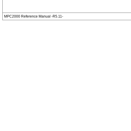
MPC2000 Reference Manual -R5.11-