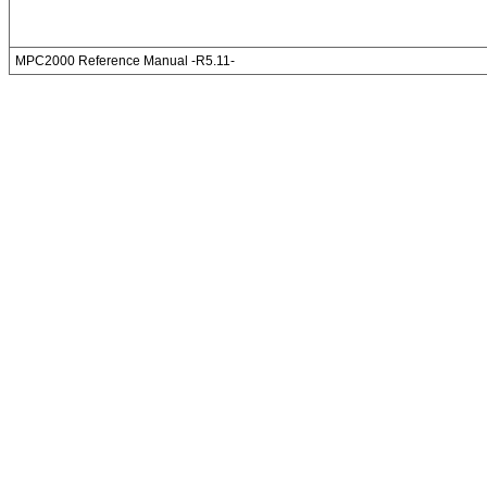
MPC2000 Reference Manual -R5.11-