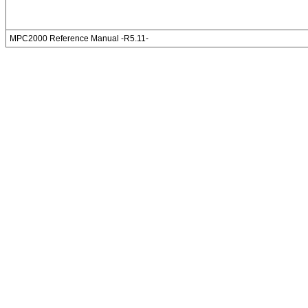
MPC2000 Reference Manual -R5.11-