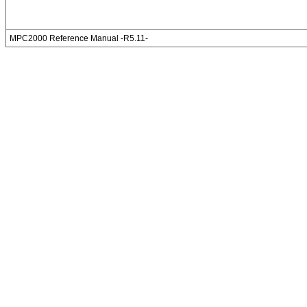
MPC2000 Reference Manual -R5.11-