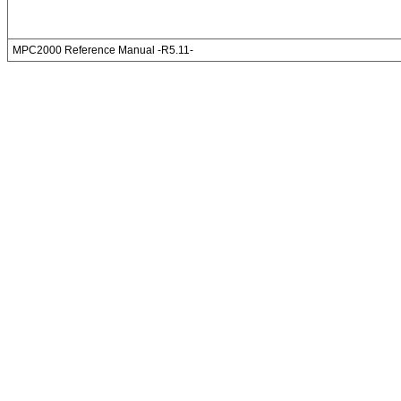
MPC2000 Reference Manual -R5.11-