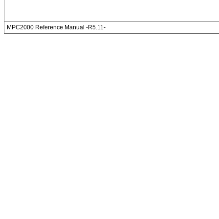
MPC2000 Reference Manual -R5.11-