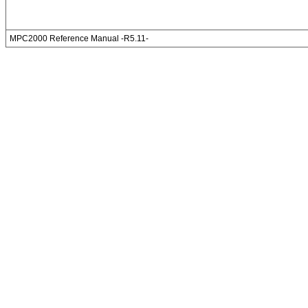
MPC2000 Reference Manual -R5.11-