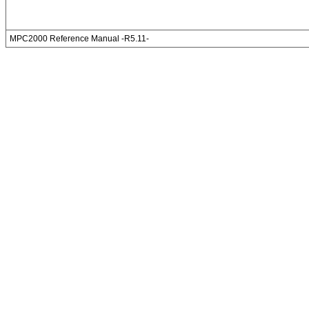
MPC2000 Reference Manual -R5.11-