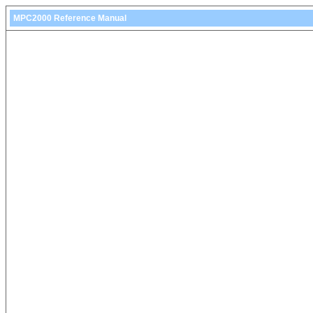
MPC2000 Reference Manual