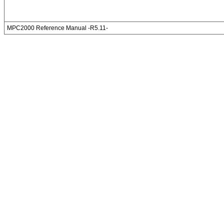
MPC2000 Reference Manual -R5.11-