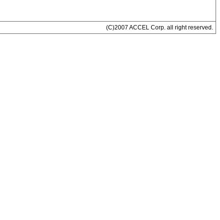
(C)2007 ACCEL Corp. all right reserved.