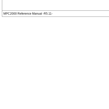
MPC2000 Reference Manual -R5.11-