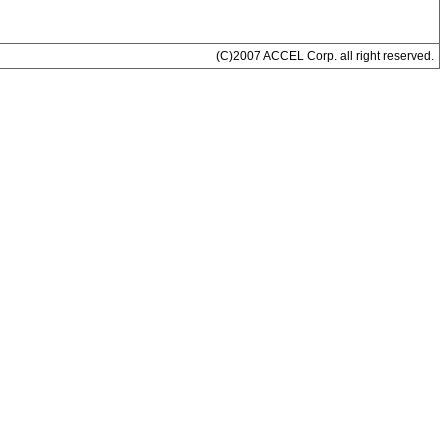
(C)2007 ACCEL Corp. all right reserved.