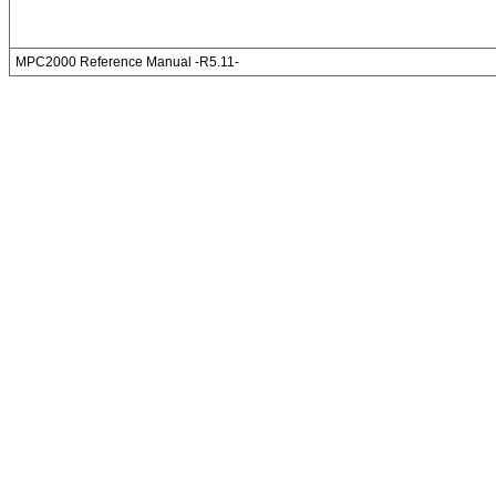
MPC2000 Reference Manual -R5.11-