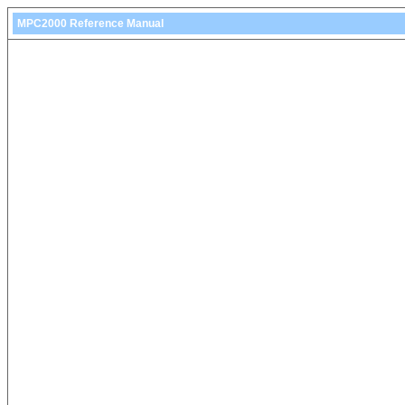
MPC2000 Reference Manual