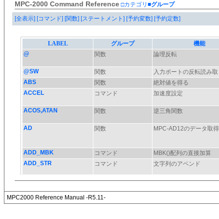
MPC-2000 Command Reference
□カテゴリ
■グループ
[全表示]
[コマンド]
[関数]
[ステートメント]
[予約変数]
[予約定数]
MPC2000 Reference Manual -R5.11-