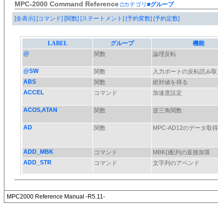
MPC-2000 Command Reference
□カテゴリ
■グループ
[全表示]
[コマンド]
[関数]
[ステートメント]
[予約変数]
[予約定数]
MPC2000 Reference Manual -R5.11-