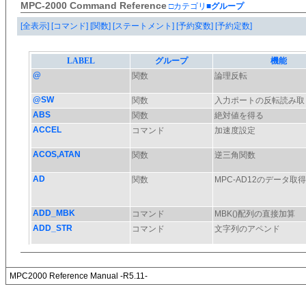
MPC-2000 Command Reference
□カテゴリ
■グループ
[全表示]
[コマンド]
[関数]
[ステートメント]
[予約変数]
[予約定数]
MPC2000 Reference Manual -R5.11-