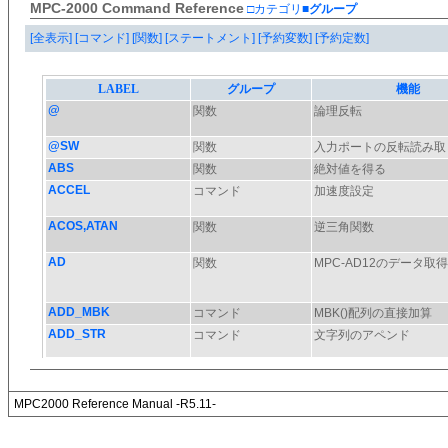
MPC-2000 Command Reference
□カテゴリ
■グループ
[全表示]
[コマンド]
[関数]
[ステートメント]
[予約変数]
[予約定数]
MPC2000 Reference Manual -R5.11-