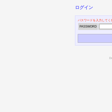
ログイン
パスワードを入力してく
PASSWORD
D